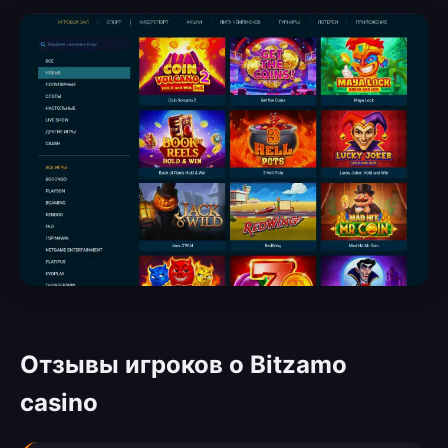
Отзывы игроков о Bitzamo
casino