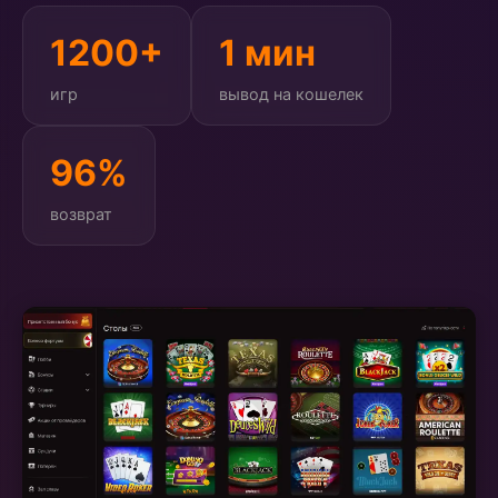
1200+
1 мин
игр
вывод на кошелек
96%
возврат