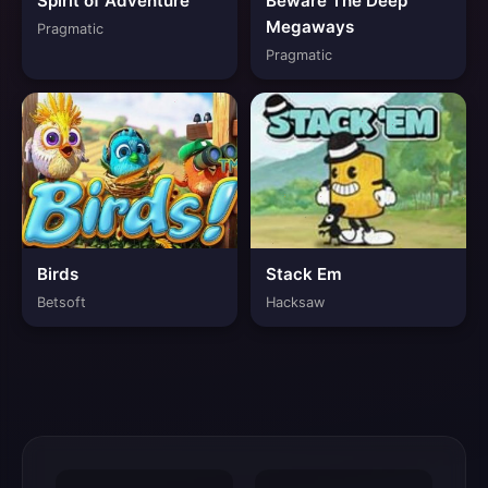
Spirit of Adventure
Beware The Deep
Megaways
Pragmatic
Pragmatic
Birds
Stack Em
Betsoft
Hacksaw