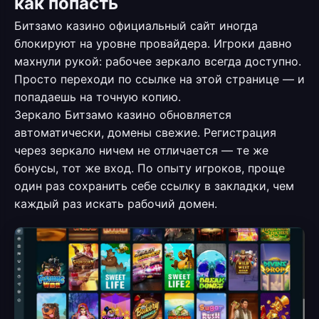
как попасть
Битзамо казино официальный сайт иногда
блокируют на уровне провайдера. Игроки давно
махнули рукой: рабочее зеркало всегда доступно.
Просто переходи по ссылке на этой странице — и
попадаешь на точную копию.
Зеркало Битзамо казино обновляется
автоматически, домены свежие. Регистрация
через зеркало ничем не отличается — те же
бонусы, тот же вход. По опыту игроков, проще
один раз сохранить себе ссылку в закладки, чем
каждый раз искать рабочий домен.