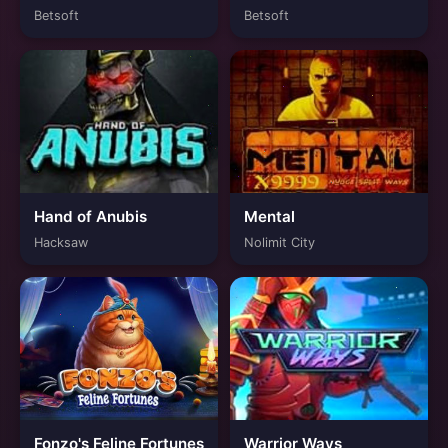
Betsoft
Betsoft
Hand of Anubis
Mental
Hacksaw
Nolimit City
Fonzo's Feline Fortunes
Warrior Ways